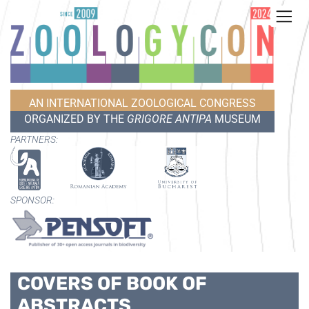
AN INTERNATIONAL ZOOLOGICAL CONGRESS
ORGANIZED BY THE
GRIGORE ANTIPA
MUSEUM
PARTNERS:
SPONSOR:
COVERS OF BOOK OF
ABSTRACTS